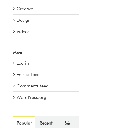
Creative
Design
Videos
Meta
Log in
Entries feed
Comments feed
WordPress.org
Comments
Popular
Recent