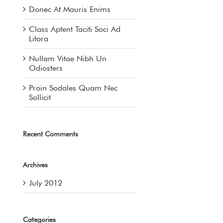
Donec At Mauris Enims
Class Aptent Taciti Soci Ad
Litora
Nullam Vitae Nibh Un
Odiosters
Proin Sodales Quam Nec
Sollicit
Recent Comments
Archives
July 2012
Categories